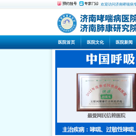
欢迎访问济南哮喘病
医院首页
医院文化
医院新闻