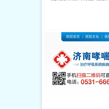
医院首页
|
医院文化
|
医