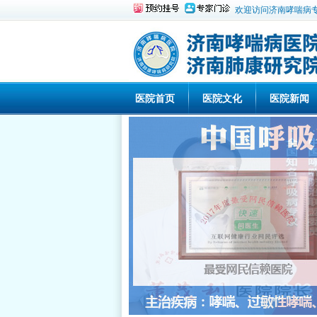
欢迎访问济南哮喘病
医院首页
医院文化
医院新闻