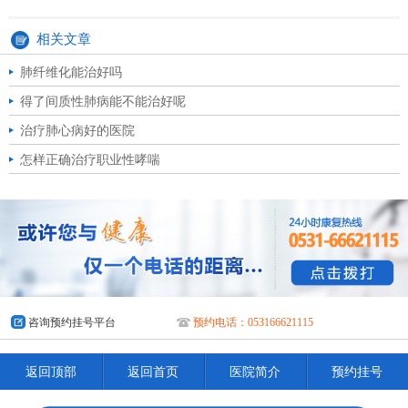
相关文章
肺纤维化能治好吗
得了间质性肺病能不能治好呢
治疗肺心病好的医院
怎样正确治疗职业性哮喘
咨询预约挂号平台
预约电话：053166621115
返回顶部
返回首页
医院简介
预约挂号