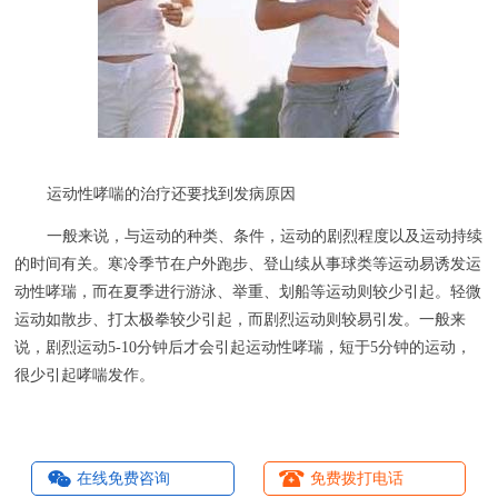
运动性哮喘的治疗还要找到发病原因
一般来说，与运动的种类、条件，运动的剧烈程度以及运动持续
的时间有关。寒冷季节在户外跑步、登山续从事球类等运动易诱发运
动性哮瑞，而在夏季进行游泳、举重、划船等运动则较少引起。轻微
运动如散步、打太极拳较少引起，而剧烈运动则较易引发。一般来
说，剧烈运动5-10分钟后才会引起运动性哮瑞，短于5分钟的运动，
很少引起哮喘发作。
在线免费咨询
免费拨打电话