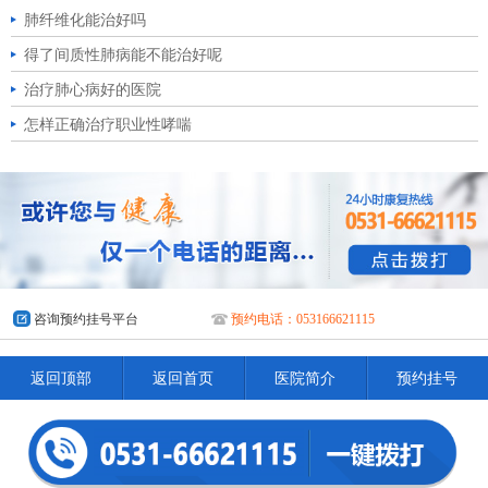
肺纤维化能治好吗
得了间质性肺病能不能治好呢
治疗肺心病好的医院
怎样正确治疗职业性哮喘
咨询预约挂号平台
预约电话：053166621115
返回顶部
返回首页
医院简介
预约挂号