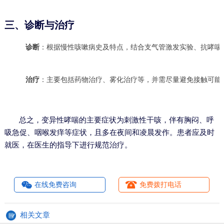
三、诊断与治疗
诊断
：根据慢性咳嗽病史及特点，结合支气管激发实验、抗哮喘
治疗
：主要包括药物治疗、雾化治疗等，并需尽量避免接触可能
总之，变异性哮喘的主要症状为刺激性干咳，伴有胸闷、呼
吸急促、咽喉发痒等症状，且多在夜间和凌晨发作。患者应及时
就医，在医生的指导下进行规范治疗。
在线免费咨询
免费拨打电话
相关文章