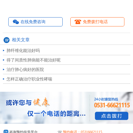
在线免费咨询
免费拨打电话
相关文章
肺纤维化能治好吗
得了间质性肺病能不能治好呢
治疗肺心病好的医院
怎样正确治疗职业性哮喘
咨询预约挂号平台
预约电话：053166621115