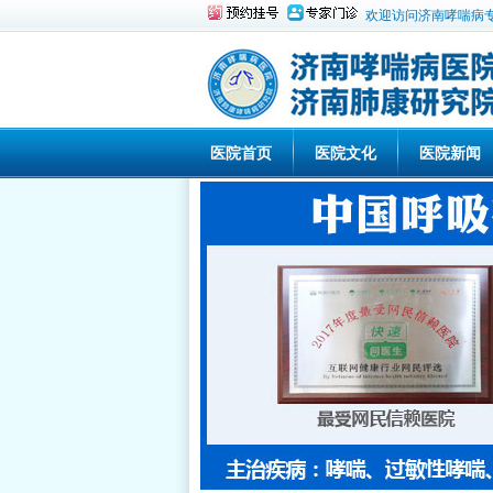
欢迎访问济南哮喘病
医院首页
医院文化
医院新闻