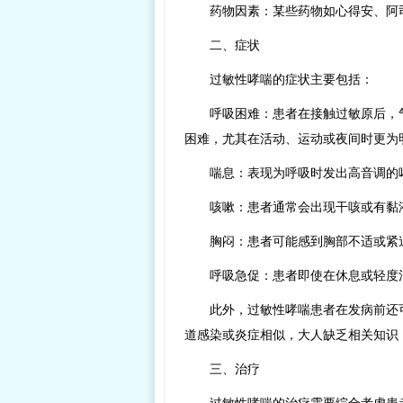
药物因素：某些药物如心得安、阿
二、症状
过敏性哮喘的症状主要包括：
呼吸困难：患者在接触过敏原后，
困难，尤其在活动、运动或夜间时更为
喘息：表现为呼吸时发出高音调的
咳嗽：患者通常会出现干咳或有黏
胸闷：患者可能感到胸部不适或紧
呼吸急促：患者即使在休息或轻度
此外，过敏性哮喘患者在发病前还
道感染或炎症相似，大人缺乏相关知识
三、治疗