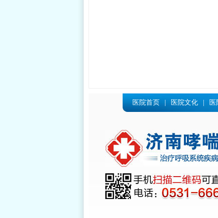
医院首页
|
医院文化
|
医