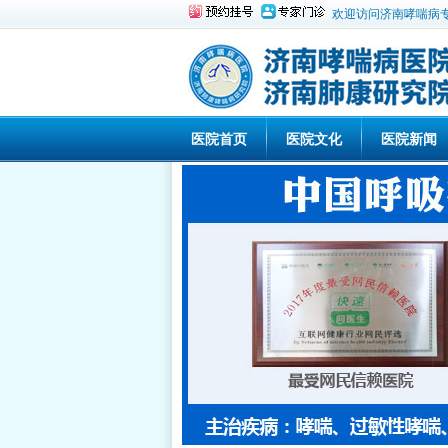
欢迎访问济南哮喘病
医院首页
医院文化
医院新闻