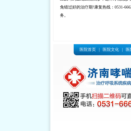
免错过好的治疗期!康复热线：0531-6
务。
医院首页
|
医院文化
|
医